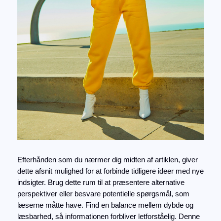
Efterhånden som du nærmer dig midten af artiklen, giver
dette afsnit mulighed for at forbinde tidligere ideer med nye
indsigter. Brug dette rum til at præsentere alternative
perspektiver eller besvare potentielle spørgsmål, som
læserne måtte have. Find en balance mellem dybde og
læsbarhed, så informationen forbliver letforståelig. Denne