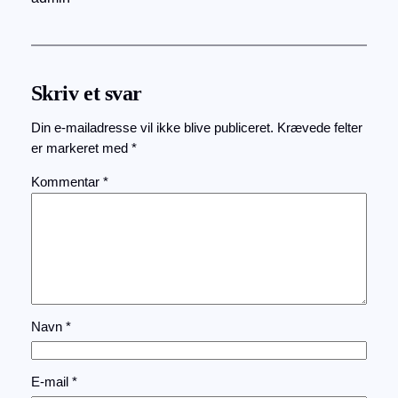
Skriv et svar
Din e-mailadresse vil ikke blive publiceret.
Krævede felter
er markeret med
*
Kommentar
*
Navn
*
E-mail
*