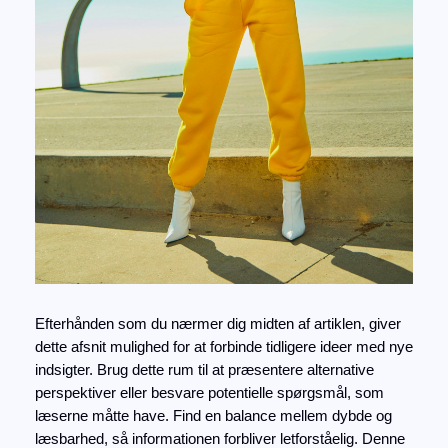
Efterhånden som du nærmer dig midten af artiklen, giver
dette afsnit mulighed for at forbinde tidligere ideer med nye
indsigter. Brug dette rum til at præsentere alternative
perspektiver eller besvare potentielle spørgsmål, som
læserne måtte have. Find en balance mellem dybde og
læsbarhed, så informationen forbliver letforståelig. Denne