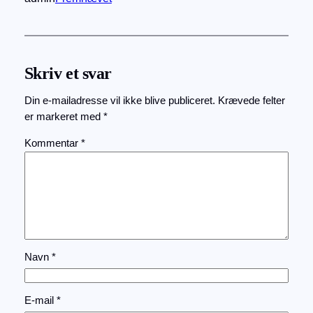
Skriv et svar
Din e-mailadresse vil ikke blive publiceret.
Krævede felter
er markeret med
*
Kommentar
*
Navn
*
E-mail
*